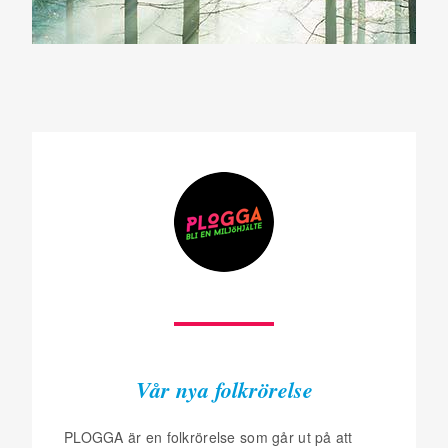
Vår nya folkrörelse
PLOGGA är en folkrörelse som går ut på att