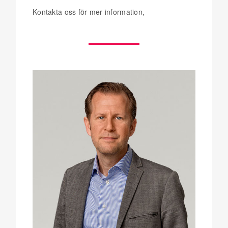
Kontakta oss för mer information,