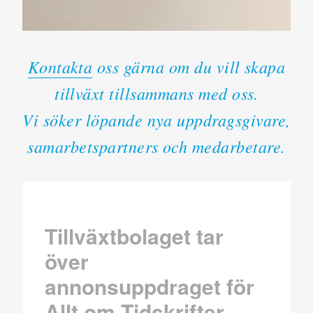
Kontakta
oss gärna om du vill skapa
tillväxt tillsammans med oss.
Vi söker löpande nya uppdragsgivare,
samarbetspartners och medarbetare.
Tillväxtbolaget tar
över
annonsuppdraget för
Allt om Tidskrifter