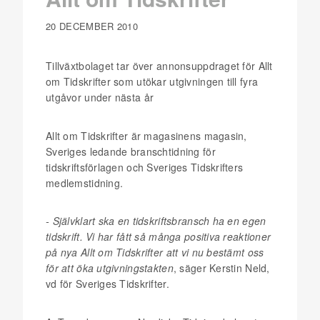
20 DECEMBER 2010
Tillväxtbolaget tar över annonsuppdraget för Allt
om Tidskrifter som utökar utgivningen till fyra
utgåvor under nästa år
Allt om Tidskrifter är magasinens magasin,
Sveriges ledande branschtidning för
tidskriftsförlagen och Sveriges Tidskrifters
medlemstidning.
- Självklart ska en tidskriftsbransch ha en egen
tidskrift. Vi har fått så många positiva reaktioner
på nya Allt om Tidskrifter att vi nu bestämt oss
för att öka utgivningstakten
, säger Kerstin Neld,
vd för Sveriges Tidskrifter.